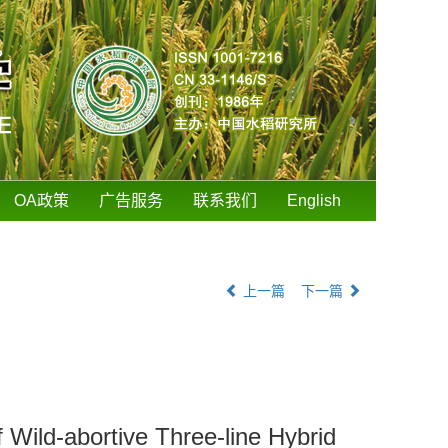
OA政策
广告服务
联系我们
English
上一篇
下一篇
f Wild-abortive Three-line Hybrid