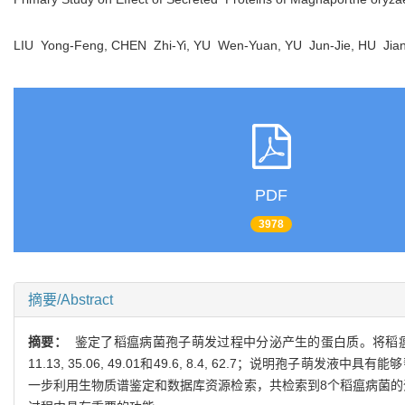
LIU Yong-Feng, CHEN Zhi-Yi, YU Wen-Yuan, YU Jun-Jie, HU Ji
PDF
3978
摘要/Abstract
摘要：
鉴定了稻瘟病菌孢子萌发过程中分泌产生的蛋白质。将稻瘟病
11.13, 35.06, 49.01和49.6, 8.4, 62.7；说
一步利用生物质谱鉴定和数据库资源检索，共检索到8个稻瘟病菌的蛋白质