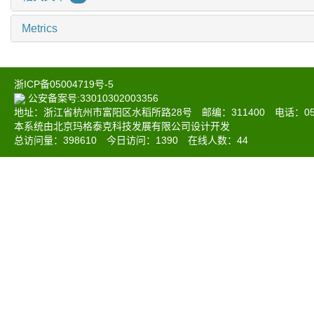
Metrics
浙ICP备05004719号-5
公安备案号:33010302003356
地址：浙江省杭州市富阳区水稻所路28号 邮编：311400 电话：0571-6
本系统由北京玛格泰克科技发展有限公司设计开发
总访问量：
398610
今日访问：
1390
在线人数：
44