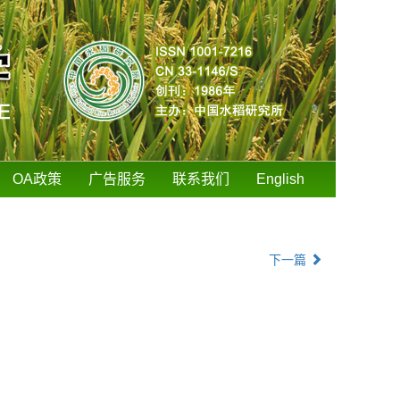
OA政策
广告服务
联系我们
English
下一篇