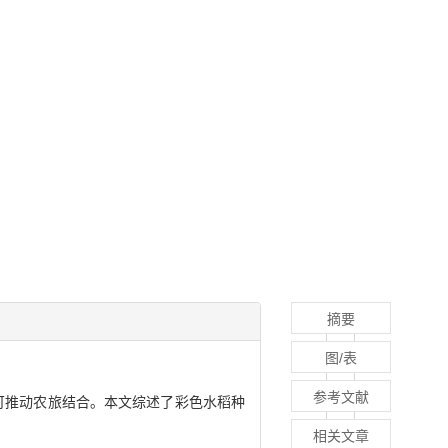
摘要
图/表
参考文献
可推动农旅结合。本文综述了彩色水稻种
相关文章