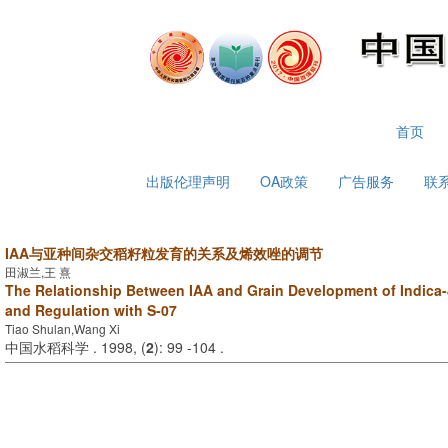
2026年8月6日 星期四
首页
出版伦理声明
OA政策
广告服务
联
IAA与亚种间杂交稻籽粒发育的关系及烯效唑的调节
田淑兰,王 熹
The Relationship Between IAA and Grain Development of Indica-
and Regulation with S-07
Tiao Shulan,Wang Xi
中国水稻科学 . 1998, (
2
): 99 -104 .